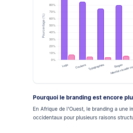
Pourquoi le branding est encore plu
En Afrique de l'Ouest, le branding a une 
occidentaux pour plusieurs raisons structu