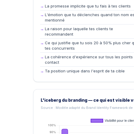
La promesse implicite que tu fais à tes clients
L'émotion que tu déclenches quand ton nom es
mentionné
La raison pour laquelle tes clients te
recommandent
Ce qui justifie que tu sois 20 à 50% plus cher 
tes concurrents
La cohérence d'expérience sur tous les points
contact
Ta position unique dans l'esprit de ta cible
L'iceberg du branding — ce qui est visible vs
Source : Modèle adapté du Brand Identity Framework de 