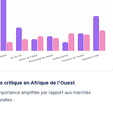
s critique en Afrique de l'Ouest
importance amplifiée par rapport aux marchés
relles :