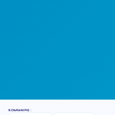
SOMMAIRE :