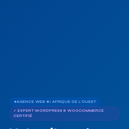
★
AGENCE WEB #1 AFRIQUE DE L'OUEST
✓ EXPERT WORDPRESS & WOOCOMMERCE
CERTIFIÉ