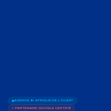
★
AGENCE #1 AFRIQUE DE L'OUEST
✓ PARTENAIRE GOOGLE CERTIFIÉ