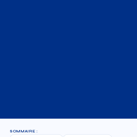
SOMMAIRE :