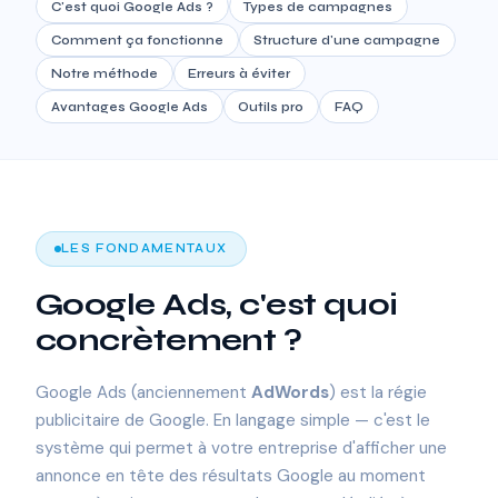
C'est quoi Google Ads ?
Types de campagnes
Comment ça fonctionne
Structure d'une campagne
Notre méthode
Erreurs à éviter
Avantages Google Ads
Outils pro
FAQ
LES FONDAMENTAUX
Google Ads, c'est quoi
concrètement ?
Google Ads (anciennement
AdWords
) est la régie
publicitaire de Google. En langage simple — c'est le
système qui permet à votre entreprise d'afficher une
annonce en tête des résultats Google au moment