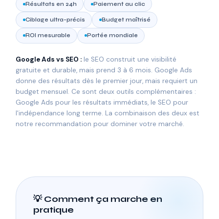
Résultats en 24h
Paiement au clic
Ciblage ultra-précis
Budget maîtrisé
ROI mesurable
Portée mondiale
Google Ads vs SEO :
le SEO construit une visibilité
gratuite et durable, mais prend 3 à 6 mois. Google Ads
donne des résultats dès le premier jour, mais requiert un
budget mensuel. Ce sont deux outils complémentaires :
Google Ads pour les résultats immédiats, le SEO pour
l'indépendance long terme. La combinaison des deux est
notre recommandation pour dominer votre marché.
💡 Comment ça marche en
pratique