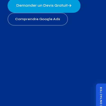
Demander un Devis Gratuit
Comprendre Google Ads
NOUS CONTACTER