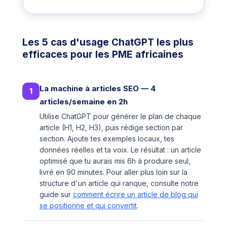
Les 5 cas d'usage ChatGPT les plus
efficaces pour les PME africaines
La machine à articles SEO — 4
1
articles/semaine en 2h
Utilise ChatGPT pour générer le plan de chaque
article (H1, H2, H3), puis rédige section par
section. Ajoute tes exemples locaux, tes
données réelles et ta voix. Le résultat : un article
optimisé que tu aurais mis 6h à produire seul,
livré en 90 minutes. Pour aller plus loin sur la
structure d'un article qui ranque, consulte notre
guide sur
comment écrire un article de blog qui
se positionne et qui convertit
.