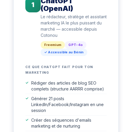
ChatGPT
1
(OpenAI)
Le rédacteur, stratège et assistant
marketing IA le plus puissant du
marché — accessible depuis
Cotonou
Freemium
GPT-4o
✓ Accessible au Bénin
CE QUE CHATGPT FAIT POUR TON
MARKETING
Rédiger des articles de blog SEO
complets (structure AARRR comprise)
Générer 21 posts
LinkedIn/Facebook/Instagram en une
session
Créer des séquences d'emails
marketing et de nurturing