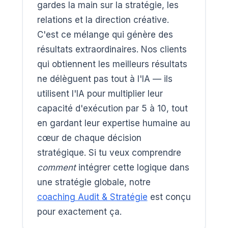
gardes la main sur la stratégie, les
relations et la direction créative.
C'est ce mélange qui génère des
résultats extraordinaires. Nos clients
qui obtiennent les meilleurs résultats
ne délèguent pas tout à l'IA — ils
utilisent l'IA pour multiplier leur
capacité d'exécution par 5 à 10, tout
en gardant leur expertise humaine au
cœur de chaque décision
stratégique. Si tu veux comprendre
comment
intégrer cette logique dans
une stratégie globale, notre
coaching Audit & Stratégie
est conçu
pour exactement ça.