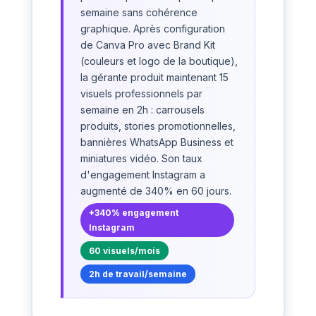
semaine sans cohérence
graphique. Après configuration
de Canva Pro avec Brand Kit
(couleurs et logo de la boutique),
la gérante produit maintenant 15
visuels professionnels par
semaine en 2h : carrousels
produits, stories promotionnelles,
bannières WhatsApp Business et
miniatures vidéo. Son taux
d'engagement Instagram a
augmenté de 340% en 60 jours.
+340% engagement
Instagram
60 visuels/mois
2h de travail/semaine