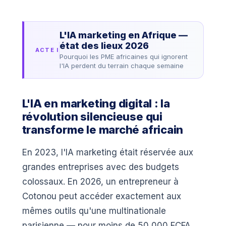
L'IA marketing en Afrique —
état des lieux 2026
ACTE I
Pourquoi les PME africaines qui ignorent
l'IA perdent du terrain chaque semaine
L'IA en marketing digital : la
révolution silencieuse qui
transforme le marché africain
En 2023, l'IA marketing était réservée aux
grandes entreprises avec des budgets
colossaux. En 2026, un entrepreneur à
Cotonou peut accéder exactement aux
mêmes outils qu'une multinationale
parisienne — pour moins de 50 000 FCFA