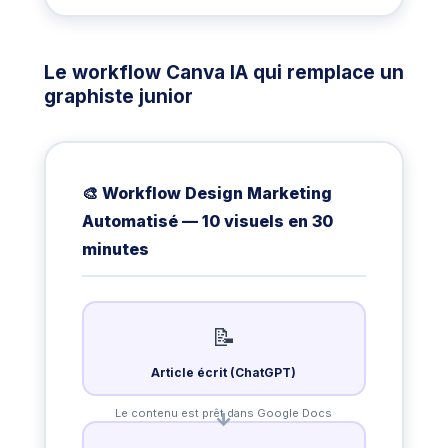
Le workflow Canva IA qui remplace un
graphiste junior
🎨 Workflow Design Marketing
Automatisé — 10 visuels en 30
minutes
📝
Article écrit (ChatGPT)
Le contenu est prêt dans Google Docs