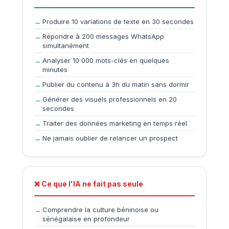
Produire 10 variations de texte en 30 secondes
Répondre à 200 messages WhatsApp
simultanément
Analyser 10 000 mots-clés en quelques
minutes
Publier du contenu à 3h du matin sans dormir
Générer des visuels professionnels en 20
secondes
Traiter des données marketing en temps réel
Ne jamais oublier de relancer un prospect
❌ Ce que l'IA ne fait pas seule
Comprendre la culture béninoise ou
sénégalaise en profondeur