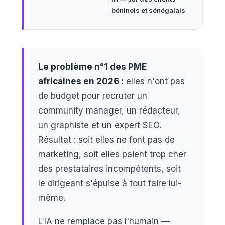
béninois et sénégalais
Le problème n°1 des PME
africaines en 2026 :
elles n'ont pas
de budget pour recruter un
community manager, un rédacteur,
un graphiste et un expert SEO.
Résultat : soit elles ne font pas de
marketing, soit elles paient trop cher
des prestataires incompétents, soit
le dirigeant s'épuise à tout faire lui-
même.
L'IA ne remplace pas l'humain —