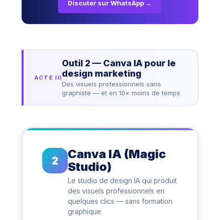
Discuter sur WhatsApp →
Outil 2 — Canva IA pour le
design marketing
ACTE III
Des visuels professionnels sans
graphiste — et en 10× moins de temps
Canva IA (Magic
2
Studio)
Le studio de design IA qui produit
des visuels professionnels en
quelques clics — sans formation
graphique