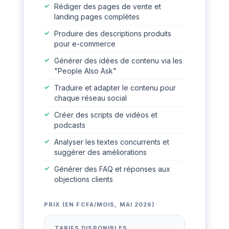
Rédiger des pages de vente et
landing pages complètes
Produire des descriptions produits
pour e-commerce
Générer des idées de contenu via les
"People Also Ask"
Traduire et adapter le contenu pour
chaque réseau social
Créer des scripts de vidéos et
podcasts
Analyser les textes concurrents et
suggérer des améliorations
Générer des FAQ et réponses aux
objections clients
PRIX (EN FCFA/MOIS, MAI 2026)
TARIFS DISPONIBLES