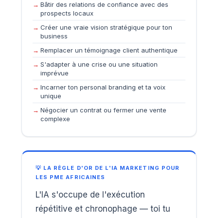
Bâtir des relations de confiance avec des
prospects locaux
Créer une vraie vision stratégique pour ton
business
Remplacer un témoignage client authentique
S'adapter à une crise ou une situation
imprévue
Incarner ton personal branding et ta voix
unique
Négocier un contrat ou fermer une vente
complexe
💡 LA RÈGLE D'OR DE L'IA MARKETING POUR
LES PME AFRICAINES
L'IA s'occupe de l'exécution
répétitive et chronophage — toi tu