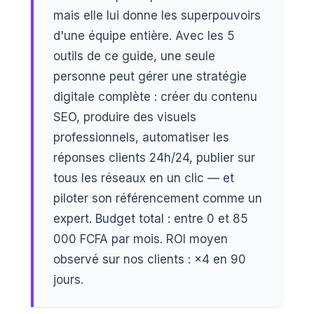
mais elle lui donne les superpouvoirs
d'une équipe entière. Avec les 5
outils de ce guide, une seule
personne peut gérer une stratégie
digitale complète : créer du contenu
SEO, produire des visuels
professionnels, automatiser les
réponses clients 24h/24, publier sur
tous les réseaux en un clic — et
piloter son référencement comme un
expert. Budget total : entre 0 et 85
000 FCFA par mois. ROI moyen
observé sur nos clients : ×4 en 90
jours.