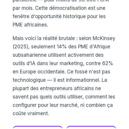
par mois. Cette démocratisation est une
fenêtre d'opportunité historique pour les
PME africaines.
Mais voici la réalité brutale : selon McKinsey
(2025), seulement 14% des PME d'Afrique
subsaharienne utilisent activement des
outils d'IA dans leur marketing, contre 62%
en Europe occidentale. Ce fossé n'est pas
technologique — il est informationnel. La
plupart des entrepreneurs africains ne
savent pas quels outils utiliser, comment les
configurer pour leur marché, ni combien ça
coûte vraiment.