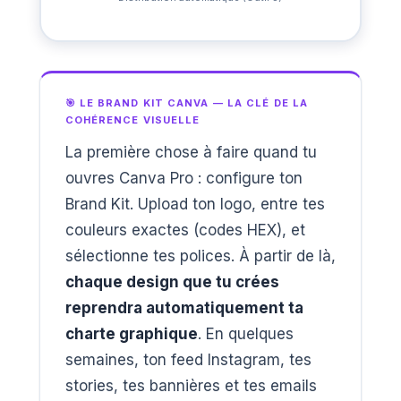
🎯 LE BRAND KIT CANVA — LA CLÉ DE LA
COHÉRENCE VISUELLE
La première chose à faire quand tu
ouvres Canva Pro : configure ton
Brand Kit. Upload ton logo, entre tes
couleurs exactes (codes HEX), et
sélectionne tes polices. À partir de là,
chaque design que tu crées
reprendra automatiquement ta
charte graphique
. En quelques
semaines, ton feed Instagram, tes
stories, tes bannières et tes emails