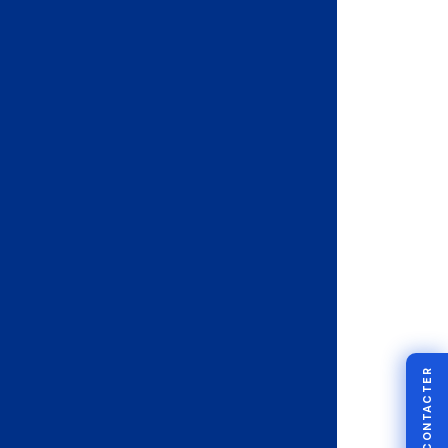
NOUS CONTACTER