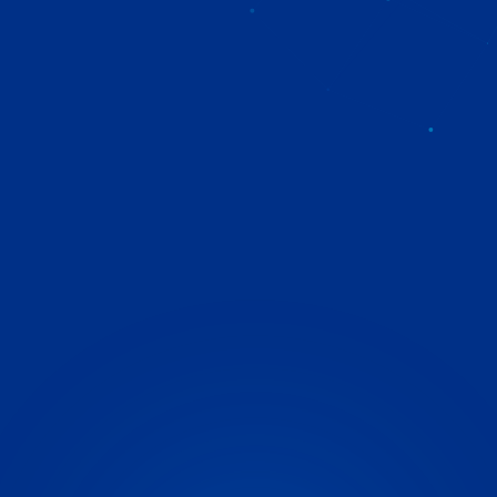
DÉMARRER UN PROJET