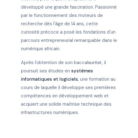
développé une grande fascination. Passionné
par le fonctionnement des moteurs de
recherche dès l'âge de 14 ans, cette
curiosité précoce a posé les fondations d'un
parcours entrepreneurial remarquable dans le
numérique africain.
Après l'obtention de son baccalauréat, il
poursuit ses études en
systèmes
informatiques et logiciels
, une formation au
cours de laquelle il développe ses premières
compétences en développement web et
acquiert une solide maîtrise technique des
infrastructures numériques.