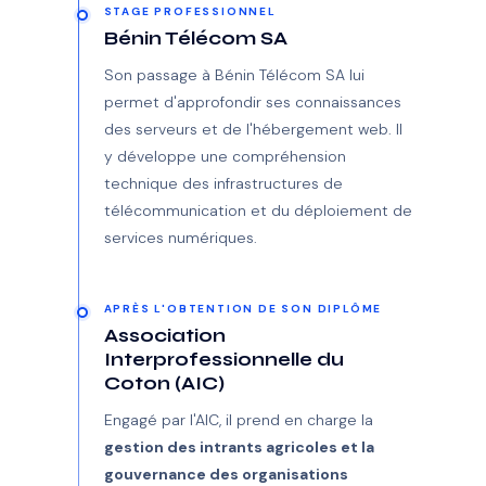
STAGE PROFESSIONNEL
Bénin Télécom SA
Son passage à Bénin Télécom SA lui
permet d'approfondir ses connaissances
des serveurs et de l'hébergement web. Il
y développe une compréhension
technique des infrastructures de
télécommunication et du déploiement de
services numériques.
APRÈS L'OBTENTION DE SON DIPLÔME
Association
Interprofessionnelle du
Coton (AIC)
Engagé par l'AIC, il prend en charge la
gestion des intrants agricoles et la
gouvernance des organisations