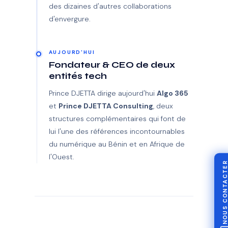
des dizaines d'autres collaborations
d'envergure.
AUJOURD'HUI
Fondateur & CEO de deux
entités tech
Prince DJETTA dirige aujourd'hui
Algo 365
et
Prince DJETTA Consulting
, deux
structures complémentaires qui font de
lui l'une des références incontournables
du numérique au Bénin et en Afrique de
l'Ouest.
NOUS CONTACTE