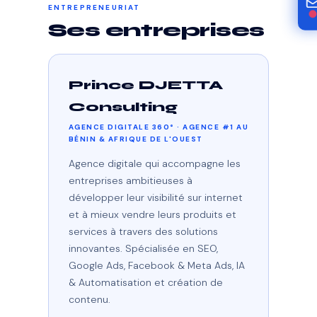
ENTREPRENEURIAT
Ses entreprises
Prince DJETTA
Consulting
AGENCE DIGITALE 360° · AGENCE #1 AU
BÉNIN & AFRIQUE DE L'OUEST
Agence digitale qui accompagne les
entreprises ambitieuses à
développer leur visibilité sur internet
et à mieux vendre leurs produits et
services à travers des solutions
innovantes. Spécialisée en SEO,
Google Ads, Facebook & Meta Ads, IA
& Automatisation et création de
contenu.