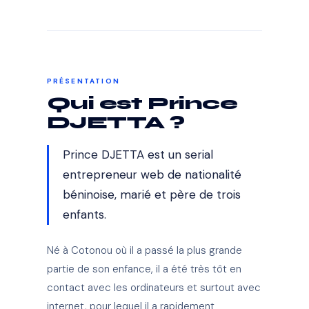
PRÉSENTATION
Qui est Prince
DJETTA ?
Prince DJETTA est un serial
entrepreneur web de nationalité
béninoise, marié et père de trois
enfants.
Né à Cotonou où il a passé la plus grande
partie de son enfance, il a été très tôt en
contact avec les ordinateurs et surtout avec
internet, pour lequel il a rapidement