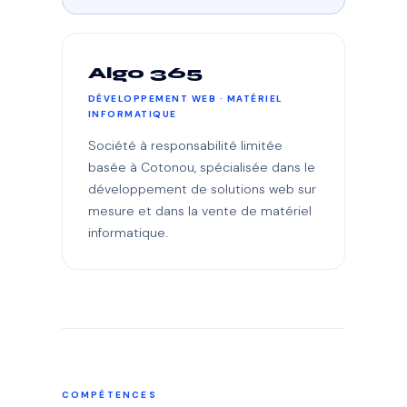
Algo 365
DÉVELOPPEMENT WEB · MATÉRIEL
INFORMATIQUE
Société à responsabilité limitée
basée à Cotonou, spécialisée dans le
développement de solutions web sur
mesure et dans la vente de matériel
informatique.
COMPÉTENCES