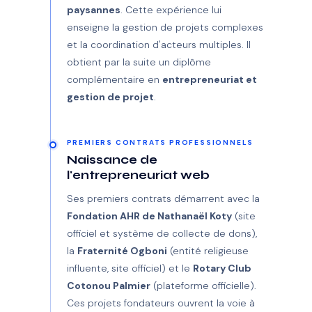
paysannes
. Cette expérience lui
enseigne la gestion de projets complexes
et la coordination d'acteurs multiples. Il
obtient par la suite un diplôme
complémentaire en
entrepreneuriat et
gestion de projet
.
PREMIERS CONTRATS PROFESSIONNELS
Naissance de
l'entrepreneuriat web
Ses premiers contrats démarrent avec la
Fondation AHR de Nathanaël Koty
(site
officiel et système de collecte de dons),
la
Fraternité Ogboni
(entité religieuse
influente, site officiel) et le
Rotary Club
Cotonou Palmier
(plateforme officielle).
Ces projets fondateurs ouvrent la voie à