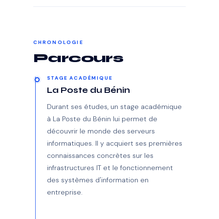
CHRONOLOGIE
Parcours
STAGE ACADÉMIQUE
La Poste du Bénin
Durant ses études, un stage académique
à La Poste du Bénin lui permet de
découvrir le monde des serveurs
informatiques. Il y acquiert ses premières
connaissances concrètes sur les
infrastructures IT et le fonctionnement
des systèmes d'information en
entreprise.