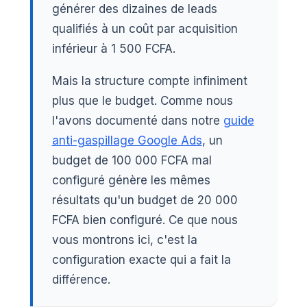
générer des dizaines de leads
qualifiés à un coût par acquisition
inférieur à 1 500 FCFA.
Mais la structure compte infiniment
plus que le budget. Comme nous
l'avons documenté dans notre
guide
anti-gaspillage Google Ads
, un
budget de 100 000 FCFA mal
configuré génère les mêmes
résultats qu'un budget de 20 000
FCFA bien configuré. Ce que nous
vous montrons ici, c'est la
configuration exacte qui a fait la
différence.