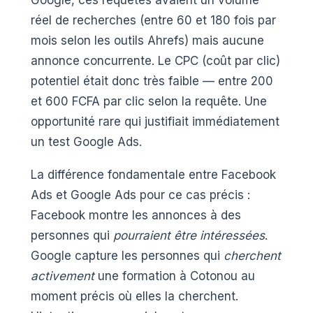
Google, ces requêtes avaient un volume
réel de recherches (entre 60 et 180 fois par
mois selon les outils Ahrefs) mais aucune
annonce concurrente. Le CPC (coût par clic)
potentiel était donc très faible — entre 200
et 600 FCFA par clic selon la requête. Une
opportunité rare qui justifiait immédiatement
un test Google Ads.
La différence fondamentale entre Facebook
Ads et Google Ads pour ce cas précis :
Facebook montre les annonces à des
personnes qui
pourraient être intéressées
.
Google capture les personnes qui
cherchent
activement
une formation à Cotonou au
moment précis où elles la cherchent.