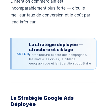
L'intention commerciale est
incomparablement plus forte — d'où le
meilleur taux de conversion et le coût par
lead inférieur.
La stratégie déployée —
structure et ciblage
ACTE II
L'architecture exacte des campagnes,
les mots-clés ciblés, le ciblage
géographique et la répartition budgétaire
La Stratégie Google Ads
Déployée