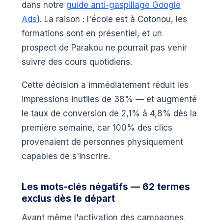
dans notre
guide anti-gaspillage Google
Ads
). La raison : l'école est à Cotonou, les
formations sont en présentiel, et un
prospect de Parakou ne pourrait pas venir
suivre des cours quotidiens.
Cette décision a immédiatement réduit les
impressions inutiles de 38% — et augmenté
le taux de conversion de 2,1% à 4,8% dès la
première semaine, car 100% des clics
provenaient de personnes physiquement
capables de s'inscrire.
Les mots-clés négatifs — 62 termes
exclus dès le départ
Avant même l'activation des campagnes,