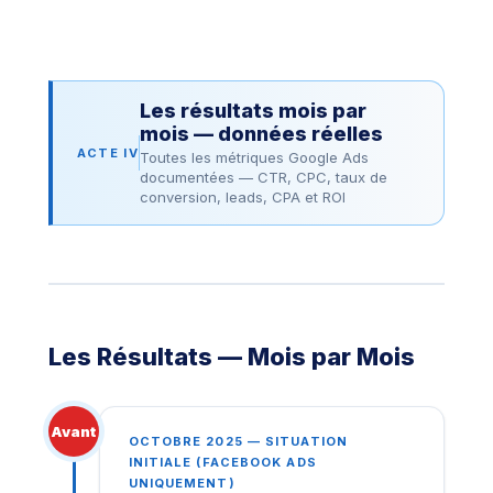
Les résultats mois par
mois — données réelles
ACTE IV
Toutes les métriques Google Ads
documentées — CTR, CPC, taux de
conversion, leads, CPA et ROI
Les Résultats — Mois par Mois
Avant
OCTOBRE 2025 — SITUATION
INITIALE (FACEBOOK ADS
UNIQUEMENT)