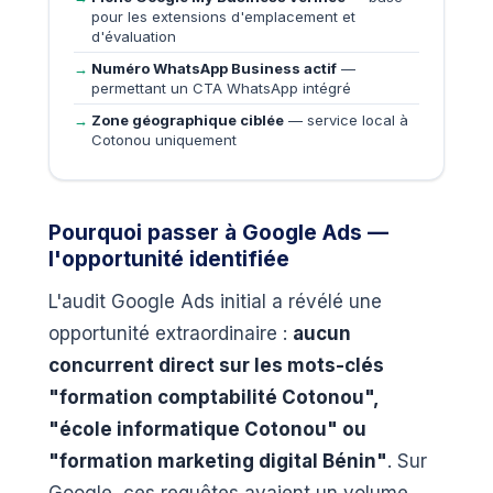
pour les extensions d'emplacement et
d'évaluation
Numéro WhatsApp Business actif
—
permettant un CTA WhatsApp intégré
Zone géographique ciblée
— service local à
Cotonou uniquement
Pourquoi passer à Google Ads —
l'opportunité identifiée
L'audit Google Ads initial a révélé une
opportunité extraordinaire :
aucun
concurrent direct sur les mots-clés
"formation comptabilité Cotonou",
"école informatique Cotonou" ou
"formation marketing digital Bénin"
. Sur