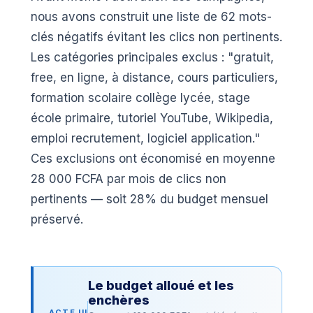
nous avons construit une liste de 62 mots-
clés négatifs évitant les clics non pertinents.
Les catégories principales exclus : "gratuit,
free, en ligne, à distance, cours particuliers,
formation scolaire collège lycée, stage
école primaire, tutoriel YouTube, Wikipedia,
emploi recrutement, logiciel application."
Ces exclusions ont économisé en moyenne
28 000 FCFA par mois de clics non
pertinents — soit 28% du budget mensuel
préservé.
Le budget alloué et les
enchères
ACTE III