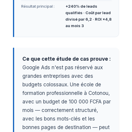
Résultat principal :
+240% de leads
qualifiés · Coût par lead
divisé par 6,2 · ROI ×4,8
au mois 3
Ce que cette étude de cas prouve :
Google Ads n'est pas réservé aux
grandes entreprises avec des
budgets colossaux. Une école de
formation professionnelle à Cotonou,
avec un budget de 100 000 FCFA par
mois — correctement structuré,
avec les bons mots-clés et les
bonnes pages de destination — peut