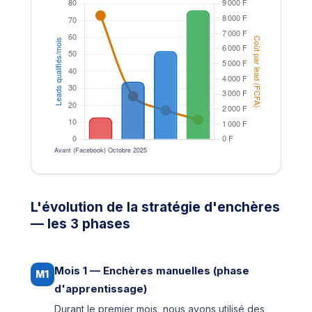
L'évolution de la stratégie d'enchères
— les 3 phases
Mois 1 — Enchères manuelles (phase
M1
d'apprentissage)
Durant le premier mois, nous avons utilisé des