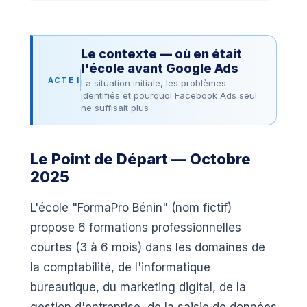
Le contexte — où en était
l'école avant Google Ads
ACTE I
La situation initiale, les problèmes
identifiés et pourquoi Facebook Ads seul
ne suffisait plus
Le Point de Départ — Octobre
2025
L'école "FormaPro Bénin" (nom fictif)
propose 6 formations professionnelles
courtes (3 à 6 mois) dans les domaines de
la comptabilité, de l'informatique
bureautique, du marketing digital, de la