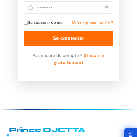
👁
Se souvenir de moi
Mot de passe oublié ?
Se connecter
Pas encore de compte ?
S'inscrire
gratuitement
Prince DJETTA