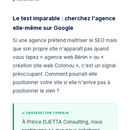
Le test imparable : cherchez l'agence
elle-même sur Google
Si une agence prétend maîtriser le SEO mais
que son propre site n'apparaît pas quand
vous tapez « agence web Bénin » ou «
création site web Cotonou », c'est un signal
préoccupant. Comment pourrait-elle
positionner votre site si elle n'arrive pas à
positionner le sien ?
📈 OBSERVATION TERRAIN
À Prince DJETTA Consulting, nous