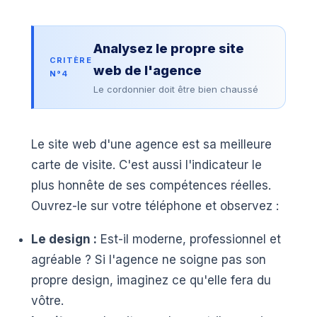
Analysez le propre site
CRITÈRE
web de l'agence
N°4
Le cordonnier doit être bien chaussé
Le site web d'une agence est sa meilleure
carte de visite. C'est aussi l'indicateur le
plus honnête de ses compétences réelles.
Ouvrez-le sur votre téléphone et observez :
Le design :
Est-il moderne, professionnel et
agréable ? Si l'agence ne soigne pas son
propre design, imaginez ce qu'elle fera du
vôtre.