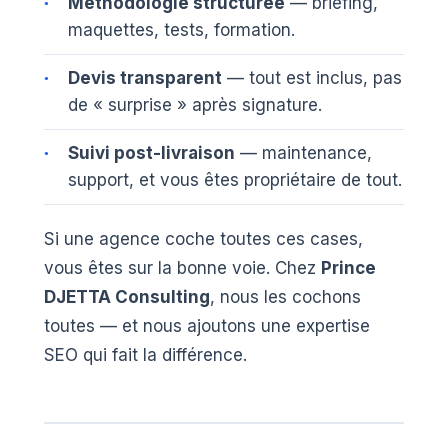
Méthodologie structurée
— briefing,
maquettes, tests, formation.
Devis transparent
— tout est inclus, pas
de « surprise » après signature.
Suivi post-livraison
— maintenance,
support, et vous êtes propriétaire de tout.
Si une agence coche toutes ces cases,
vous êtes sur la bonne voie. Chez
Prince
DJETTA Consulting
, nous les cochons
toutes — et nous ajoutons une expertise
SEO qui fait la différence.