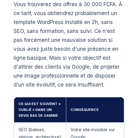
Vous trouverez des offres à 30 000 FCFA. À
ce tarif, vous obtiendrez probablement un
template WordPress installé en 2h, sans
SEO, sans formation, sans suivi. Ce n'est
pas forcément une mauvaise solution si
vous avez juste besoin d'une présence en
ligne basique. Mais si votre objectif est
d'attirer des clients via Google, de projeter
une image professionnelle et de disposer
d'un site évolutif, ce sera insuffisant.
CE QUI EST SOUVENT «
OUBLIÉ » DANS UN
CONSÉQUENCE
DEVIS BAS DE GAMME
SEO (balises,
Votre site invisible sur
vitesse, architecture)
Google