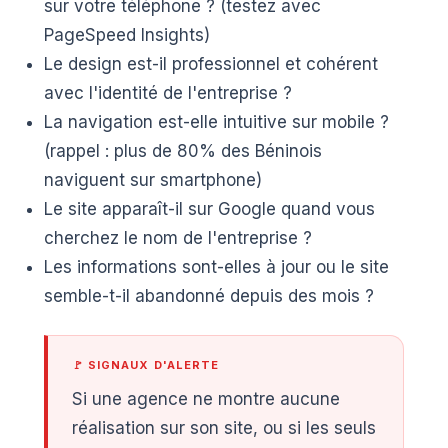
sur votre téléphone ? (testez avec
PageSpeed Insights)
Le design est-il professionnel et cohérent
avec l'identité de l'entreprise ?
La navigation est-elle intuitive sur mobile ?
(rappel : plus de 80% des Béninois
naviguent sur smartphone)
Le site apparaît-il sur Google quand vous
cherchez le nom de l'entreprise ?
Les informations sont-elles à jour ou le site
semble-t-il abandonné depuis des mois ?
🚩 SIGNAUX D'ALERTE
Si une agence ne montre aucune
réalisation sur son site, ou si les seuls