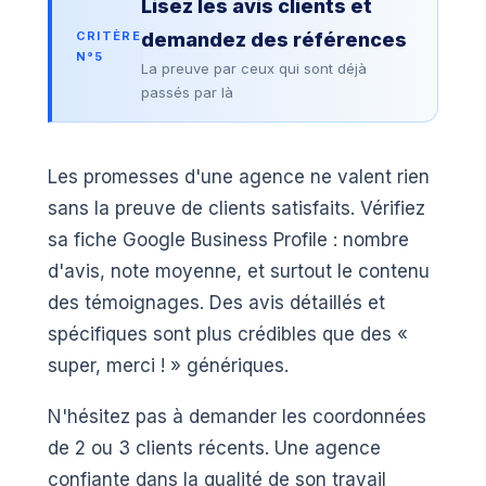
Lisez les avis clients et
CRITÈRE
demandez des références
N°5
La preuve par ceux qui sont déjà
passés par là
Les promesses d'une agence ne valent rien
sans la preuve de clients satisfaits. Vérifiez
sa fiche Google Business Profile : nombre
d'avis, note moyenne, et surtout le contenu
des témoignages. Des avis détaillés et
spécifiques sont plus crédibles que des «
super, merci ! » génériques.
N'hésitez pas à demander les coordonnées
de 2 ou 3 clients récents. Une agence
confiante dans la qualité de son travail