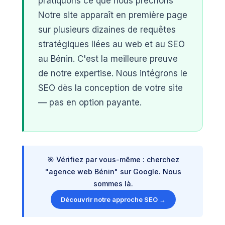
pratiquons ce que nous prêchons
Notre site apparaît en première page
sur plusieurs dizaines de requêtes
stratégiques liées au web et au SEO
au Bénin. C'est la meilleure preuve
de notre expertise. Nous intégrons le
SEO dès la conception de votre site
— pas en option payante.
🎯 Vérifiez par vous-même : cherchez
"agence web Bénin" sur Google. Nous
sommes là.
Découvrir notre approche SEO →