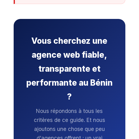
Vous cherchez une
agence web fiable,
transparente et
performante au Bénin
?
Nous répondons à tous les
critères de ce guide. Et nous
ajoutons une chose que peu
d'agences offrent : un vrai