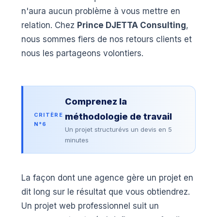
n'aura aucun problème à vous mettre en
relation. Chez
Prince DJETTA Consulting
,
nous sommes fiers de nos retours clients et
nous les partageons volontiers.
Comprenez la
CRITÈRE
méthodologie de travail
N°6
Un projet structurévs un devis en 5
minutes
La façon dont une agence gère un projet en
dit long sur le résultat que vous obtiendrez.
Un projet web professionnel suit un