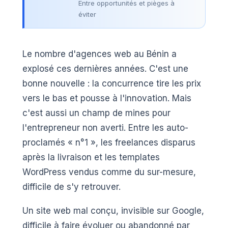
Entre opportunités et pièges à
éviter
Le nombre d'agences web au Bénin a
explosé ces dernières années. C'est une
bonne nouvelle : la concurrence tire les prix
vers le bas et pousse à l'innovation. Mais
c'est aussi un champ de mines pour
l'entrepreneur non averti. Entre les auto-
proclamés « n°1 », les freelances disparus
après la livraison et les templates
WordPress vendus comme du sur-mesure,
difficile de s'y retrouver.
Un site web mal conçu, invisible sur Google,
difficile à faire évoluer ou abandonné par