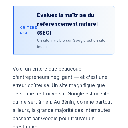
Évaluez la maîtrise du
référencement naturel
CRITÈRE
(SEO)
N°3
Un site invisible sur Google est un site
inutile
Voici un critère que beaucoup
d'entrepreneurs négligent — et c'est une
erreur coûteuse. Un site magnifique que
personne ne trouve sur Google est un site
qui ne sert à rien. Au Bénin, comme partout
ailleurs, la grande majorité des internautes
passent par Google pour trouver un
prestataire.