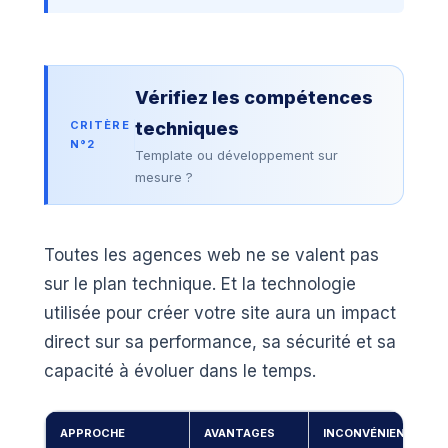
Vérifiez les compétences
CRITÈRE
techniques
N°2
Template ou développement sur
mesure ?
Toutes les agences web ne se valent pas
sur le plan technique. Et la technologie
utilisée pour créer votre site aura un impact
direct sur sa performance, sa sécurité et sa
capacité à évoluer dans le temps.
APPROCHE
AVANTAGES
INCONVÉNIENTS