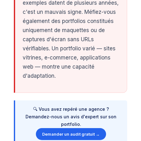
exemples datent de plusieurs années,
c'est un mauvais signe. Méfiez-vous
également des portfolios constitués
uniquement de maquettes ou de
captures d'écran sans URLs
vérifiables. Un portfolio varié — sites
vitrines, e-commerce, applications
web — montre une capacité
d'adaptation.
🔍 Vous avez repéré une agence ?
Demandez-nous un avis d'expert sur son
portfolio.
Demander un audit gratuit →