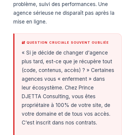
problème, suivi des performances. Une
agence sérieuse ne disparaît pas après la
mise en ligne.
🔐 QUESTION CRUCIALE SOUVENT OUBLIÉE
« Si je décide de changer d'agence
plus tard, est-ce que je récupère tout
(code, contenus, accès) ? » Certaines
agences vous « enferment » dans
leur écosystème. Chez Prince
DJETTA Consulting, vous êtes
propriétaire à 100% de votre site, de
votre domaine et de tous vos accès.
C'est inscrit dans nos contrats.