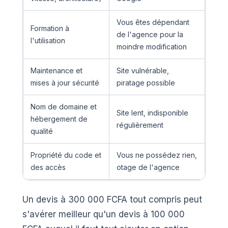
Vous êtes dépendant
Formation à
de l'agence pour la
l'utilisation
moindre modification
Maintenance et
Site vulnérable,
mises à jour sécurité
piratage possible
Nom de domaine et
Site lent, indisponible
hébergement de
régulièrement
qualité
Propriété du code et
Vous ne possédez rien,
des accès
otage de l'agence
Un devis à 300 000 FCFA tout compris peut
s'avérer meilleur qu'un devis à 100 000