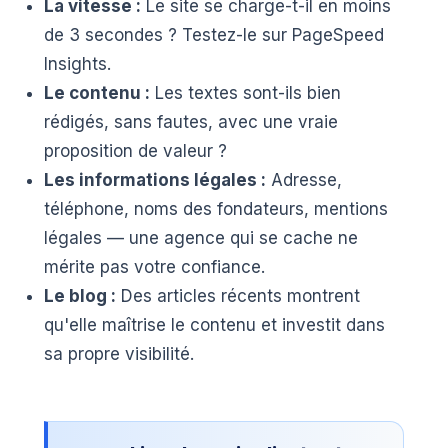
La vitesse :
Le site se charge-t-il en moins
de 3 secondes ? Testez-le sur PageSpeed
Insights.
Le contenu :
Les textes sont-ils bien
rédigés, sans fautes, avec une vraie
proposition de valeur ?
Les informations légales :
Adresse,
téléphone, noms des fondateurs, mentions
légales — une agence qui se cache ne
mérite pas votre confiance.
Le blog :
Des articles récents montrent
qu'elle maîtrise le contenu et investit dans
sa propre visibilité.