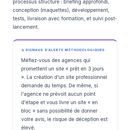
processus structuré : briefing approfondi,
conception (maquettes), développement,
tests, livraison avec formation, et suivi post-
lancement.
⚠️ SIGNAUX D'ALERTE MÉTHODOLOGIQUES
Méfiez-vous des agences qui
promettent un site « prêt en 3 jours
». La création d'un site professionnel
demande du temps. De même, si
l'agence ne prévoit aucun point
d'étape et vous livre un site « en
bloc » sans possibilité de donner
votre avis, le risque de déception est
élevé.