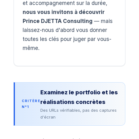
et accompagnement sur la durée,
nous vous invitons à découvrir
Prince DJETTA Consulting
— mais
laissez-nous d'abord vous donner
toutes les clés pour juger par vous-
même.
Examinez le portfolio et les
CRITÈRE
réalisations concrètes
N°1
Des URLs vérifiables, pas des captures
d'écran