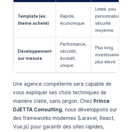
Limité, peu
Template (ex:
Rapide,
personnalisable,
thème acheté)
économique
sécurité
moyenne
Performance,
Plus long,
Développement
sécurité,
investissement
sur mesure
évolutif,
plus élevé
unique
Une agence compétente sera capable de
vous expliquer ses choix techniques de
manière claire, sans jargon. Chez
Prince
DJETTA Consulting
, nous développons sur
des frameworks modernes (Laravel, React,
Vue.js) pour garantir des sites rapides,