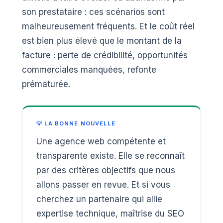
son prestataire : ces scénarios sont
malheureusement fréquents. Et le coût réel
est bien plus élevé que le montant de la
facture : perte de crédibilité, opportunités
commerciales manquées, refonte
prématurée.
💡 LA BONNE NOUVELLE
Une agence web compétente et
transparente existe. Elle se reconnaît
par des critères objectifs que nous
allons passer en revue. Et si vous
cherchez un partenaire qui allie
expertise technique, maîtrise du SEO