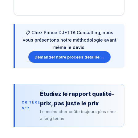
📋 Chez Prince DJETTA Consulting, nous
vous présentons notre méthodologie avant
même le devis.
Demander notre process détaillé →
Étudiez le rapport qualité-
CRITÈRE
prix, pas juste le prix
N°7
Le moins cher coûte toujours plus cher
à long terme