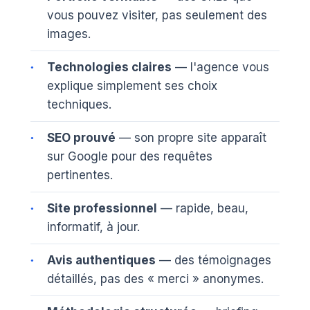
vous pouvez visiter, pas seulement des
images.
Technologies claires
— l'agence vous
explique simplement ses choix
techniques.
SEO prouvé
— son propre site apparaît
sur Google pour des requêtes
pertinentes.
Site professionnel
— rapide, beau,
informatif, à jour.
Avis authentiques
— des témoignages
détaillés, pas des « merci » anonymes.