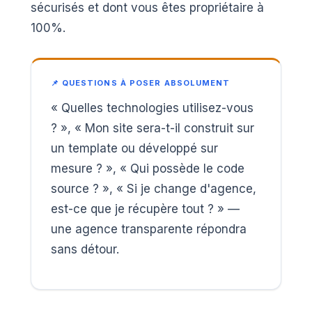
sécurisés et dont vous êtes propriétaire à
100%.
📌 QUESTIONS À POSER ABSOLUMENT
« Quelles technologies utilisez-vous
? », « Mon site sera-t-il construit sur
un template ou développé sur
mesure ? », « Qui possède le code
source ? », « Si je change d'agence,
est-ce que je récupère tout ? » —
une agence transparente répondra
sans détour.