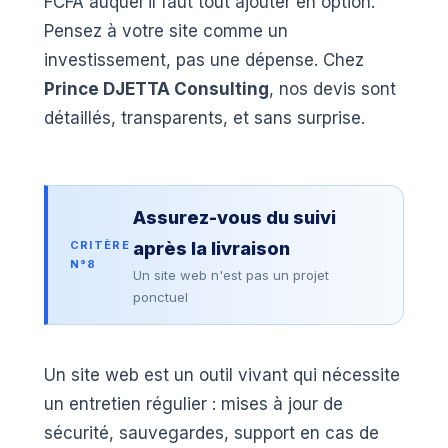
FCFA auquel il faut tout ajouter en option.
Pensez à votre site comme un
investissement, pas une dépense. Chez
Prince DJETTA Consulting
, nos devis sont
détaillés, transparents, et sans surprise.
Assurez-vous du suivi
CRITÈRE
après la livraison
N°8
Un site web n'est pas un projet
ponctuel
Un site web est un outil vivant qui nécessite
un entretien régulier : mises à jour de
sécurité, sauvegardes, support en cas de