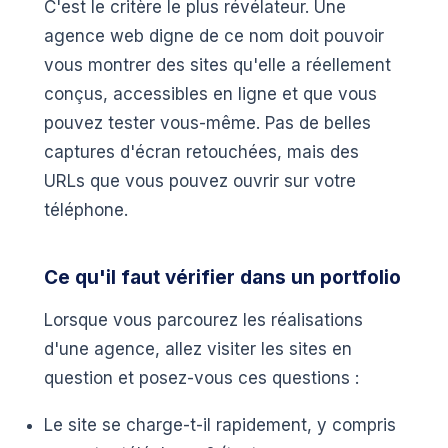
C'est le critère le plus révélateur. Une
agence web digne de ce nom doit pouvoir
vous montrer des sites qu'elle a réellement
conçus, accessibles en ligne et que vous
pouvez tester vous-même. Pas de belles
captures d'écran retouchées, mais des
URLs que vous pouvez ouvrir sur votre
téléphone.
Ce qu'il faut vérifier dans un portfolio
Lorsque vous parcourez les réalisations
d'une agence, allez visiter les sites en
question et posez-vous ces questions :
Le site se charge-t-il rapidement, y compris