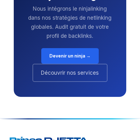
Nous intégrons le ninjalinking
dans nos stratégies de netlinking
globales. Audit gratuit de votre
profil de backlinks.
Devenir un ninja →
Découvrir nos services
Prince DJETTA