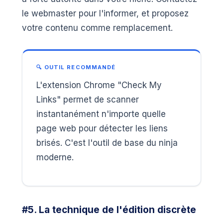
le webmaster pour l'informer, et proposez
votre contenu comme remplacement.
🔍 OUTIL RECOMMANDÉ
L'extension Chrome "Check My
Links" permet de scanner
instantanément n'importe quelle
page web pour détecter les liens
brisés. C'est l'outil de base du ninja
moderne.
#5. La technique de l'édition discrète