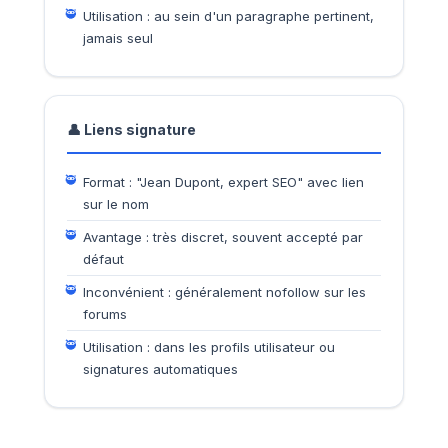
Utilisation : au sein d'un paragraphe pertinent,
jamais seul
👤 Liens signature
Format : "Jean Dupont, expert SEO" avec lien
sur le nom
Avantage : très discret, souvent accepté par
défaut
Inconvénient : généralement nofollow sur les
forums
Utilisation : dans les profils utilisateur ou
signatures automatiques