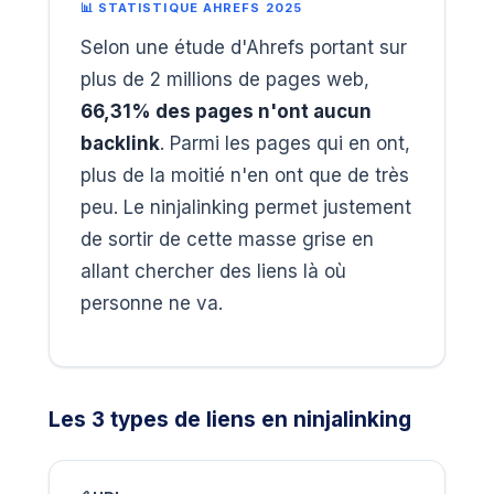
📊 STATISTIQUE AHREFS 2025
Selon une étude d'Ahrefs portant sur
plus de 2 millions de pages web,
66,31% des pages n'ont aucun
backlink
. Parmi les pages qui en ont,
plus de la moitié n'en ont que de très
peu. Le ninjalinking permet justement
de sortir de cette masse grise en
allant chercher des liens là où
personne ne va.
Les 3 types de liens en ninjalinking