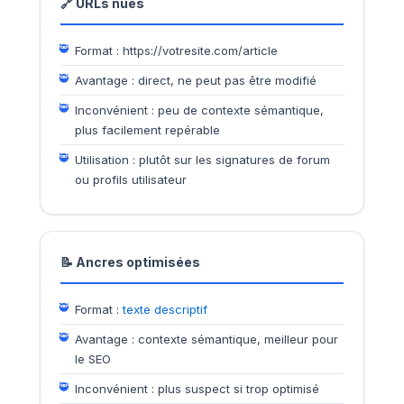
🔗 URLs nues
Format : https://votresite.com/article
Avantage : direct, ne peut pas être modifié
Inconvénient : peu de contexte sémantique,
plus facilement repérable
Utilisation : plutôt sur les signatures de forum
ou profils utilisateur
📝 Ancres optimisées
Format :
texte descriptif
Avantage : contexte sémantique, meilleur pour
le SEO
Inconvénient : plus suspect si trop optimisé