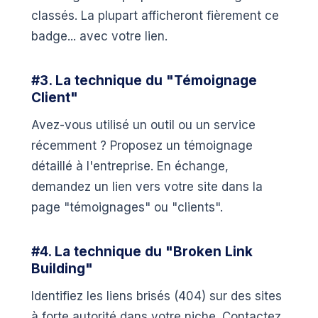
classés. La plupart afficheront fièrement ce
badge... avec votre lien.
#3. La technique du "Témoignage
Client"
Avez-vous utilisé un outil ou un service
récemment ? Proposez un témoignage
détaillé à l'entreprise. En échange,
demandez un lien vers votre site dans la
page "témoignages" ou "clients".
#4. La technique du "Broken Link
Building"
Identifiez les liens brisés (404) sur des sites
à forte autorité dans votre niche. Contactez