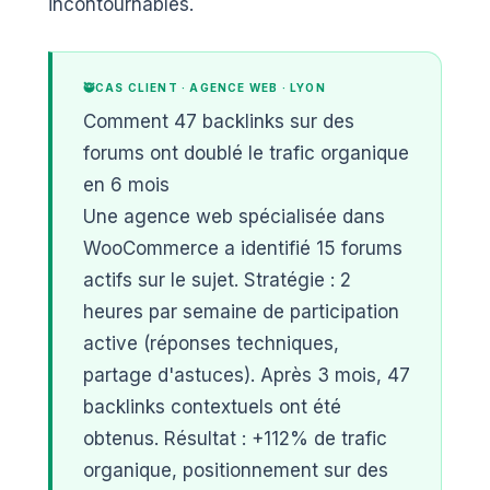
incontournables.
CAS CLIENT · AGENCE WEB · LYON
Comment 47 backlinks sur des
forums ont doublé le trafic organique
en 6 mois
Une agence web spécialisée dans
WooCommerce a identifié 15 forums
actifs sur le sujet. Stratégie : 2
heures par semaine de participation
active (réponses techniques,
partage d'astuces). Après 3 mois, 47
backlinks contextuels ont été
obtenus. Résultat : +112% de trafic
organique, positionnement sur des