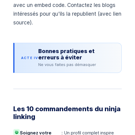
avec un embed code. Contactez les blogs
intéressés pour qu'ils la republient (avec lien
source).
Bonnes pratiques et
erreurs à éviter
ACTE IV
Ne vous faites pas démasquer
Les 10 commandements du ninja
linking
🥷
Soignez votre
: Un profil complet inspire