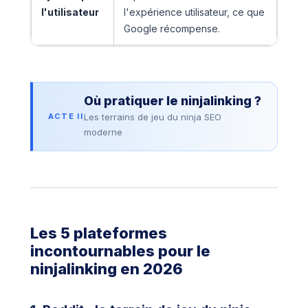
l'utilisateur
l'expérience utilisateur, ce que
Google récompense.
Où pratiquer le ninjalinking ?
ACTE II
Les terrains de jeu du ninja SEO
moderne
Les 5 plateformes
incontournables pour le
ninjalinking en 2026