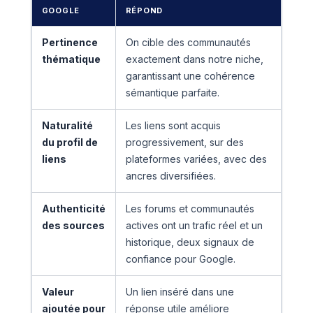
GOOGLE
RÉPOND
Pertinence
On cible des communautés
thématique
exactement dans notre niche,
garantissant une cohérence
sémantique parfaite.
Naturalité
Les liens sont acquis
du profil de
progressivement, sur des
liens
plateformes variées, avec des
ancres diversifiées.
Authenticité
Les forums et communautés
des sources
actives ont un trafic réel et un
historique, deux signaux de
confiance pour Google.
Valeur
Un lien inséré dans une
ajoutée pour
réponse utile améliore