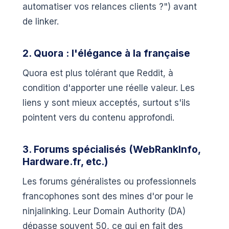
automatiser vos relances clients ?") avant
de linker.
2. Quora : l'élégance à la française
Quora est plus tolérant que Reddit, à
condition d'apporter une réelle valeur. Les
liens y sont mieux acceptés, surtout s'ils
pointent vers du contenu approfondi.
3. Forums spécialisés (WebRankInfo,
Hardware.fr, etc.)
Les forums généralistes ou professionnels
francophones sont des mines d'or pour le
ninjalinking. Leur Domain Authority (DA)
dépasse souvent 50, ce qui en fait des