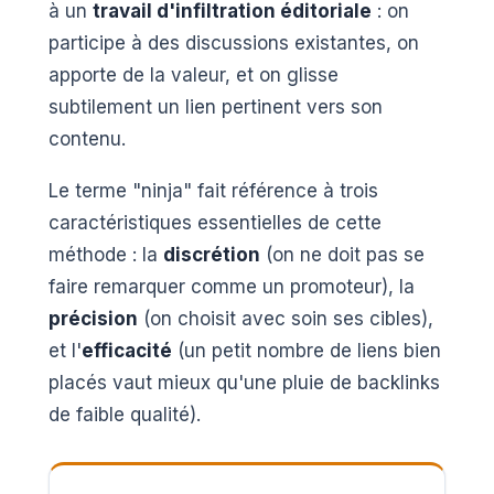
à un
travail d'infiltration éditoriale
: on
participe à des discussions existantes, on
apporte de la valeur, et on glisse
subtilement un lien pertinent vers son
contenu.
Le terme "ninja" fait référence à trois
caractéristiques essentielles de cette
méthode : la
discrétion
(on ne doit pas se
faire remarquer comme un promoteur), la
précision
(on choisit avec soin ses cibles),
et l'
efficacité
(un petit nombre de liens bien
placés vaut mieux qu'une pluie de backlinks
de faible qualité).