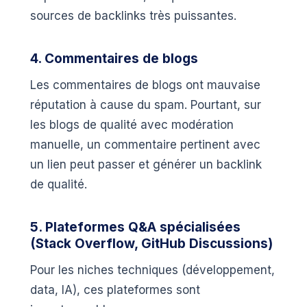
sources de backlinks très puissantes.
4. Commentaires de blogs
Les commentaires de blogs ont mauvaise
réputation à cause du spam. Pourtant, sur
les blogs de qualité avec modération
manuelle, un commentaire pertinent avec
un lien peut passer et générer un backlink
de qualité.
5. Plateformes Q&A spécialisées
(Stack Overflow, GitHub Discussions)
Pour les niches techniques (développement,
data, IA), ces plateformes sont