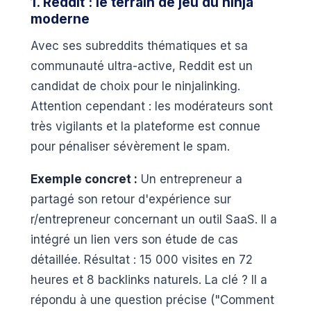
1. Reddit : le terrain de jeu du ninja
moderne
Avec ses subreddits thématiques et sa
communauté ultra-active, Reddit est un
candidat de choix pour le ninjalinking.
Attention cependant : les modérateurs sont
très vigilants et la plateforme est connue
pour pénaliser sévèrement le spam.
Exemple concret :
Un entrepreneur a
partagé son retour d'expérience sur
r/entrepreneur concernant un outil SaaS. Il a
intégré un lien vers son étude de cas
détaillée. Résultat : 15 000 visites en 72
heures et 8 backlinks naturels. La clé ? Il a
répondu à une question précise ("Comment