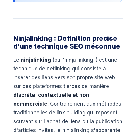
Ninjalinking : Définition précise
d'une technique SEO méconnue
Le
ninjalinking
(ou "ninja linking") est une
technique de netlinking qui consiste à
insérer des liens vers son propre site web
sur des plateformes tierces de manière
discrète, contextuelle et non
commerciale
. Contrairement aux méthodes
traditionnelles de link building qui reposent
souvent sur l'achat de liens ou la publication
d'articles invités, le ninjalinking s'apparente