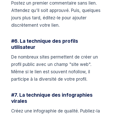
Postez un premier commentaire sans lien.
Attendez qu'il soit approuvé. Puis, quelques
jours plus tard, éditez-le pour ajouter
discrètement votre lien.
#6. La technique des profils
utilisateur
De nombreux sites permettent de créer un
profil public avec un champ "site web".
Même si le lien est souvent nofollow, il
participe à la diversité de votre profil.
#7. La technique des infographies
virales
Créez une infographie de qualité. Publiez-la