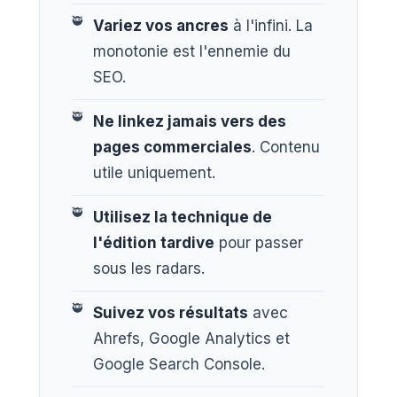
Variez vos ancres
à l'infini. La
monotonie est l'ennemie du
SEO.
Ne linkez jamais vers des
pages commerciales
. Contenu
utile uniquement.
Utilisez la technique de
l'édition tardive
pour passer
sous les radars.
Suivez vos résultats
avec
Ahrefs, Google Analytics et
Google Search Console.