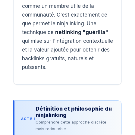
comme un membre utile de la
communauté. C'est exactement ce
que permet le ninjalinking. Une
technique de
netlinking "guérilla"
qui mise sur l'intégration contextuelle
et la valeur ajoutée pour obtenir des
backlinks gratuits, naturels et
puissants.
Définition et philosophie du
ninjalinking
ACTE I
Comprendre cette approche discrète
mais redoutable