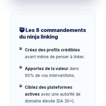
🥷 Les 8 commandements
du ninja linking
Créez des profils crédibles
avant même de penser à linker.
Apportez de la valeur
dans
90% de vos interventions.
Ciblez des plateformes
actives
avec une autorité de
domaine élevée (DA 30+).