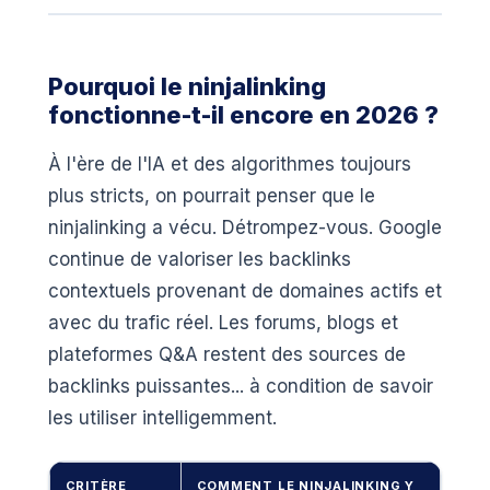
Pourquoi le ninjalinking
fonctionne-t-il encore en 2026 ?
À l'ère de l'IA et des algorithmes toujours
plus stricts, on pourrait penser que le
ninjalinking a vécu. Détrompez-vous. Google
continue de valoriser les backlinks
contextuels provenant de domaines actifs et
avec du trafic réel. Les forums, blogs et
plateformes Q&A restent des sources de
backlinks puissantes... à condition de savoir
les utiliser intelligemment.
CRITÈRE
COMMENT LE NINJALINKING Y