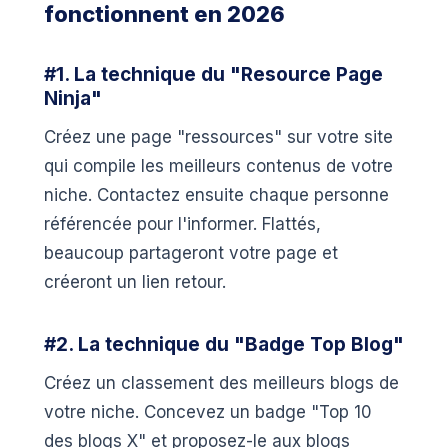
fonctionnent en 2026
#1. La technique du "Resource Page
Ninja"
Créez une page "ressources" sur votre site
qui compile les meilleurs contenus de votre
niche. Contactez ensuite chaque personne
référencée pour l'informer. Flattés,
beaucoup partageront votre page et
créeront un lien retour.
#2. La technique du "Badge Top Blog"
Créez un classement des meilleurs blogs de
votre niche. Concevez un badge "Top 10
des blogs X" et proposez-le aux blogs