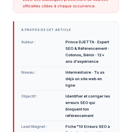
officielles citées à chaque occurrence.
À PROPOS DE CET ARTICLE
Auteur :
Prince DJETTA · Expert
SEO & Référencement ·
Cotonou, Bénin · 12+
ans d'expérience
Niveau :
Intermédiaire · Tu as
déjà un site web en
ligne
Objectif :
Identifier et corriger les
erreurs SEO qui
bloquent ton
référencement
Lead Magnet :
Fiche "10 Erreurs SEO à