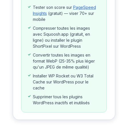
Tester son score sur
PageSpeed
Insights
(gratuit) — viser 70+ sur
mobile
Compresser toutes les images
avec Squoosh.app (gratuit, en
ligne) ou installer le plugin
ShortPixel sur WordPress
Convertir toutes les images en
format WebP (25-35% plus léger
qu'un JPEG de même qualité)
Installer WP Rocket ou W3 Total
Cache sur WordPress pour le
cache
Supprimer tous les plugins
WordPress inactifs et inutilisés