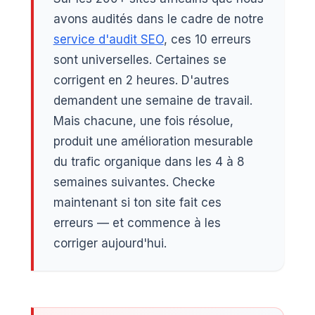
avons audités dans le cadre de notre
service d'audit SEO
, ces 10 erreurs
sont universelles. Certaines se
corrigent en 2 heures. D'autres
demandent une semaine de travail.
Mais chacune, une fois résolue,
produit une amélioration mesurable
du trafic organique dans les 4 à 8
semaines suivantes. Checke
maintenant si ton site fait ces
erreurs — et commence à les
corriger aujourd'hui.