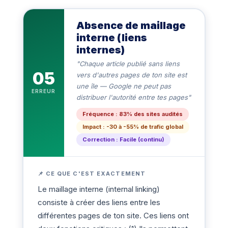
Absence de maillage
interne (liens
internes)
"Chaque article publié sans liens
05
vers d'autres pages de ton site est
une île — Google ne peut pas
ERREUR
distribuer l'autorité entre tes pages"
Fréquence : 83% des sites audités
Impact : -30 à -55% de trafic global
Correction : Facile (continu)
📌 CE QUE C'EST EXACTEMENT
Le maillage interne (internal linking)
consiste à créer des liens entre les
différentes pages de ton site. Ces liens ont