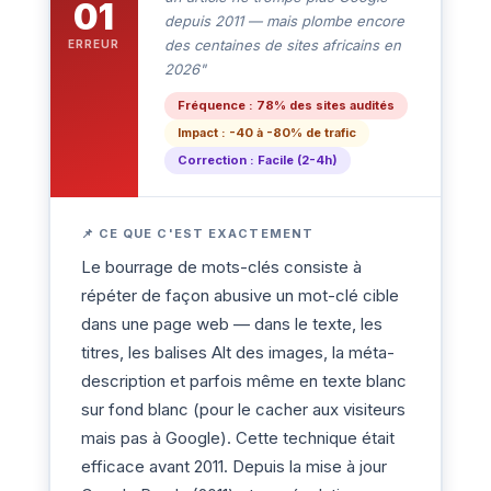
01
depuis 2011 — mais plombe encore
des centaines de sites africains en
ERREUR
2026"
Fréquence : 78% des sites audités
Impact : -40 à -80% de trafic
Correction : Facile (2-4h)
📌 CE QUE C'EST EXACTEMENT
Le bourrage de mots-clés consiste à
répéter de façon abusive un mot-clé cible
dans une page web — dans le texte, les
titres, les balises Alt des images, la méta-
description et parfois même en texte blanc
sur fond blanc (pour le cacher aux visiteurs
mais pas à Google). Cette technique était
efficace avant 2011. Depuis la mise à jour