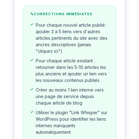
CORRECTIONS IMMÉDIATES
Pour chaque nouvel article publié :
ajouter 3 à 5 liens vers d'autres
articles pertinents du site avec des
ancres descriptives (jamais
"cliquez ici")
Pour chaque article existant :
retourner dans les 5-10 articles les
plus anciens et ajouter un lien vers
les nouveaux contenus publiés
Créer au moins 1 lien interne vers
une page de service depuis
chaque article de blog
Utiliser le plugin "Link Whisper" sur
WordPress pour identifier les liens
internes manquants
automatiquement