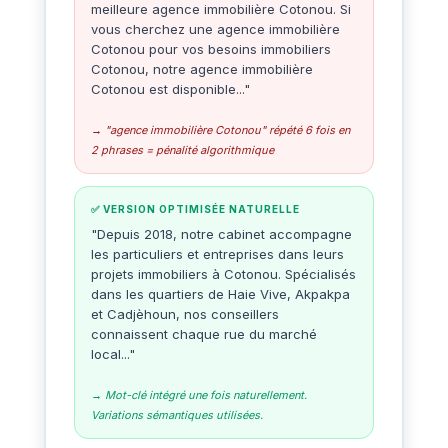
meilleure agence immobilière Cotonou. Si
vous cherchez une agence immobilière
Cotonou pour vos besoins immobiliers
Cotonou, notre agence immobilière
Cotonou est disponible..."
→ "agence immobilière Cotonou" répété 6 fois en
2 phrases = pénalité algorithmique
✅ VERSION OPTIMISÉE NATURELLE
"Depuis 2018, notre cabinet accompagne
les particuliers et entreprises dans leurs
projets immobiliers à Cotonou. Spécialisés
dans les quartiers de Haie Vive, Akpakpa
et Cadjèhoun, nos conseillers
connaissent chaque rue du marché
local..."
→ Mot-clé intégré une fois naturellement.
Variations sémantiques utilisées.