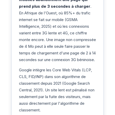
prend plus de 3 secondes à charger
.
En Afrique de l'Ouest, où 85%+ du trafic
internet se fait sur mobile (GSMA
Intelligence, 2025) et où les connexions
varient entre 3G lente et 4G, ce chiffre
monte encore. Une image non compressée
de 4 Mo peut à elle seule faire passer le
temps de chargement d'une page de 2 à 14
secondes sur une connexion 3G béninoise.
Google intègre les Core Web Vitals (LCP,
CLS, FID/INP) dans son algorithme de
classement depuis 2021 (Google Search
Central, 2021). Un site lent est pénalisé non
seulement par la fuite des visiteurs, mais
aussi directement par l'algorithme de
classement.