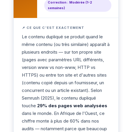
Correction : Modérée (1-2
semaines)
📌 CE QUE C'EST EXACTEMENT
Le contenu dupliqué se produit quand le
même contenu (ou très similaire) apparaît à
plusieurs endroits — sur ton propre site
(pages avec paramètres URL différents,
version www vs non-www, HTTP vs
HTTPS) ou entre ton site et d'autres sites
(contenu copié depuis un fournisseur, un
concurrent ou un article existant). Selon
Semrush (2025), le contenu dupliqué
touche
29% des pages web analysées
dans le monde. En Afrique de l'Ouest, ce
chiffre monte à plus de 60% dans nos
audits — notamment parce que beaucoup