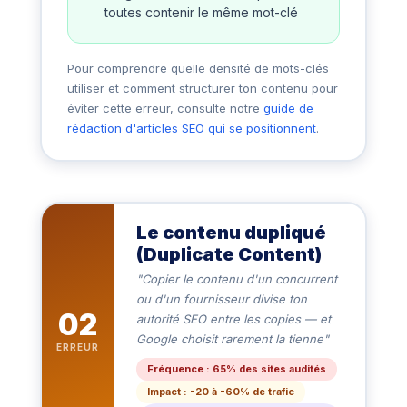
toutes contenir le même mot-clé
Pour comprendre quelle densité de mots-clés
utiliser et comment structurer ton contenu pour
éviter cette erreur, consulte notre
guide de
rédaction d'articles SEO qui se positionnent
.
Le contenu dupliqué
(Duplicate Content)
"Copier le contenu d'un concurrent
ou d'un fournisseur divise ton
02
autorité SEO entre les copies — et
Google choisit rarement la tienne"
ERREUR
Fréquence : 65% des sites audités
Impact : -20 à -60% de trafic